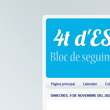
4t d'E
Página principal
Calendari
Col
DIMECRES, 9 DE NOVEMBRE DEL 202