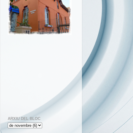
ARXIU DEL BLOC