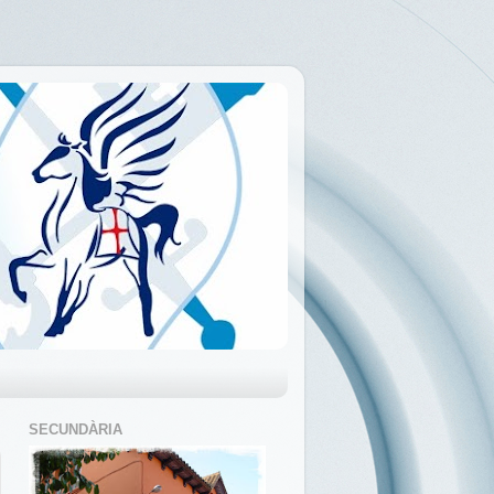
SECUNDÀRIA